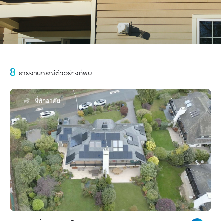
8
รายงานกรณีตัวอย่างที่พบ
ที่พักอาศัย