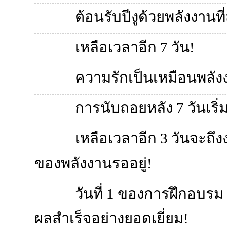
ต้อนรับปีงูด้วยพลังงานท
เหลือเวลาอีก 7 วัน!
ความรักเป็นเหมือนพลัง
การนับถอยหลัง 7 วันเริ่
เหลือเวลาอีก 3 วันจะถ
ของพลังงานรออยู่!
วันที่ 1 ของการฝึกอบรม
ผลสำเร็จอย่างยอดเยี่ยม!