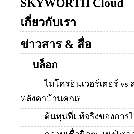
SKYWORTH Cloud
เกี่ยวกับเรา
ข่าวสาร & สื่อ
บล็อก
ไมโครอินเวอร์เตอร์ vs 
หลังคาบ้านคุณ?
ต้นทุนที่แท้จริงของก