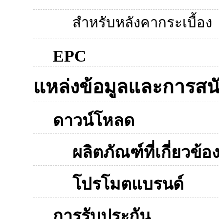
สำหรับหลังคากระเบื้อง
EPC
แหล่งข้อมูลและการสน
ดาวน์โหลด
ผลิตภัณฑ์ที่เกี่ยวข้อ
โปรโมตแบรนด์
การรับประกัน