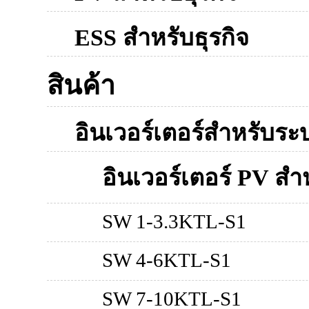
ESS สำหรับธุรกิจ
สินค้า
อินเวอร์เตอร์สำหรับระ
อินเวอร์เตอร์ PV สำห
SW 1-3.3KTL-S1
SW 4-6KTL-S1
SW 7-10KTL-S1