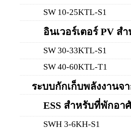
SW 10-25KTL-S1
อินเวอร์เตอร์ PV สำห
SW 30-33KTL-S1
SW 40-60KTL-T1
ระบบกักเก็บพลังงานจา
ESS สำหรับที่พักอาศ
SWH 3-6KH-S1