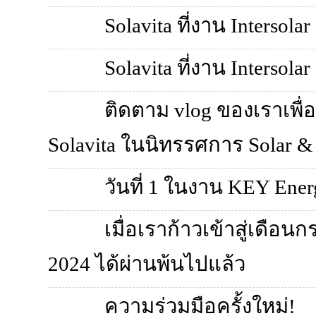
Solavita ที่งาน Intersolar
Solavita ที่งาน Intersolar
ติดตาม vlog ของเราเพื
Solavita ในนิทรรศการ Solar & 
วันที่ 1 ในงาน KEY Energ
เมื่อเราก้าวเข้าสู่เดือ
2024 ได้ผ่านพ้นไปแล้ว
ความร่วมมือครั้งใหม่!