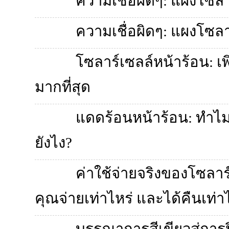
ความเชื่อผิดๆ: แผงโซล
ความเชื่อผิดๆ: แผงโซล
โซลาร์เซลล์หน้าร้อน: เพิ
มากที่สุด
แดดร้อนหน้าร้อน: ทำไม
ยังไง?
ค่าใช้จ่ายจริงของโซลาร
คุณจ่ายเท่าไหร่ และได้คืนเท่า