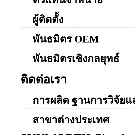
ผู้ติดตั้ง
พันธมิตร OEM
พันธมิตรเชิงกลยุทธ์
ติดต่อเรา
การผลิต ฐานการวิจัย
สาขาต่างประเทศ