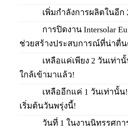
เพิ่มกำลังการผลิตในอีก 
การปิดงาน Intersolar E
ช่วยสร้างประสบการณ์ที่น่าตื่นต
เหลือแค่เพียง 2 วันเท่านั้
ใกล้เข้ามาแล้ว!
เหลืออีกแค่ 1 วันเท่านั้น!
เริ่มต้นวันพรุ่งนี้!
วันที่ 1 ในงานนิทรรศการ