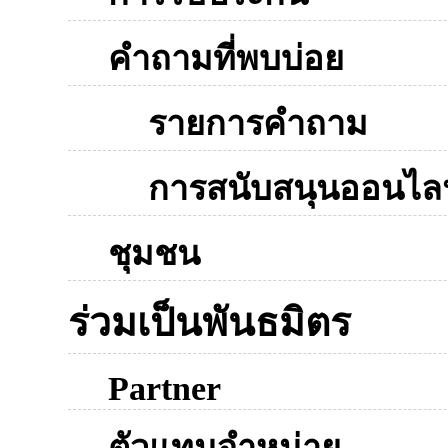
คำถามที่พบบ่อย
รายการคำถาม
การสนับสนุนออนไลน
ชุมชน
ร่วมเป็นพันธมิตร
Partner
ตัวแทนจำหน่าย