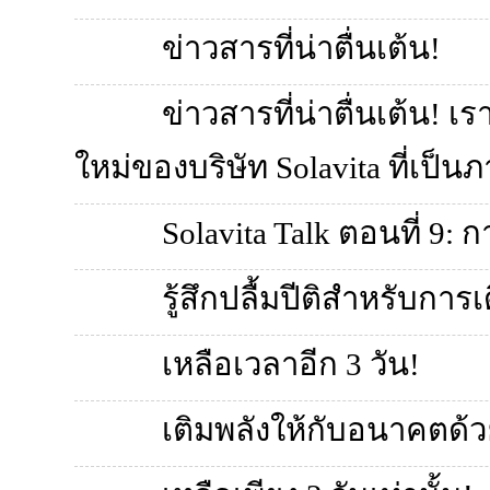
ข่าวสารที่น่าตื่นเต้น!
ข่าวสารที่น่าตื่นเต้น! เร
ใหม่ของบริษัท Solavita ที่เป็
Solavita Talk ตอนที่ 
รู้สึกปลื้มปีติสำหรับกา
เหลือเวลาอีก 3 วัน!
เติมพลังให้กับอนาคตด้