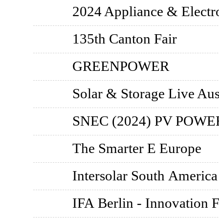
2024 Appliance & Electr
135th Canton Fair
GREENPOWER
Solar & Storage Live Aus
SNEC (2024) PV POW
The Smarter E Europe
Intersolar South America
IFA Berlin - Innovation F