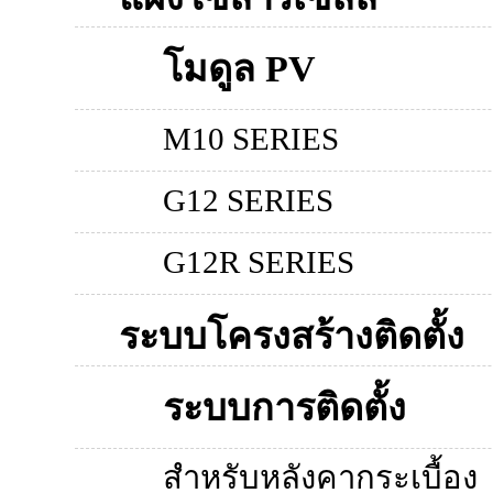
โมดูล PV
M10 SERIES
G12 SERIES
G12R SERIES
ระบบโครงสร้างติดตั้ง
ระบบการติดตั้ง
สำหรับหลังคากระเบื้อง