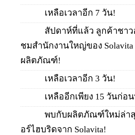
เหลือเวลาอีก 7 วัน!
สัปดาห์ที่แล้ว ลูกค้าชาว
ชมสำนักงานใหญ่ของ Solavita 
ผลิตภัณฑ์!
เหลือเวลาอีก 3 วัน!
เหลืออีกเพียง 15 วันก่อ
พบกับผลิตภัณฑ์ใหม่ล่าสุ
อร์ไฮบริดจาก Solavita!