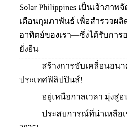
Solar Philippines เป็นเจ้าภา
เดือนกุมภาพันธ์ เพื่อสำรวจผล
อาทิตย์ของเรา—ซึ่งได้รับการ
ยั่งยืน
สร้างการขับเคลื่อนอนาคต
ประเทศฟิลิปปินส์!
อยู่เหนือกาลเวลา มุ่งสู่
ประสบการณ์ที่น่าเหลือเช