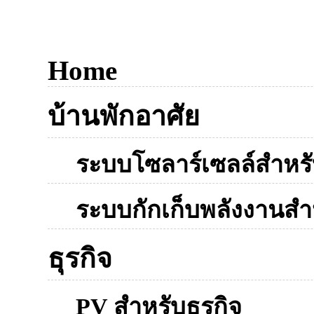
Home
บ้านพักอาศัย
ระบบโซลาร์เซลล์สำหรับ
ระบบกักเก็บพลังงานสำห
ธุรกิจ
PV สำหรับธุรกิจ