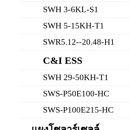
SWH 3-6KL-S1
SWH 5-15KH-T1
SWR5.12--20.48-H1
C&I ESS
SWH 29-50KH-T1
SWS-P50E100-HC
SWS-P100E215-HC
แผงโซลาร์เซลล์