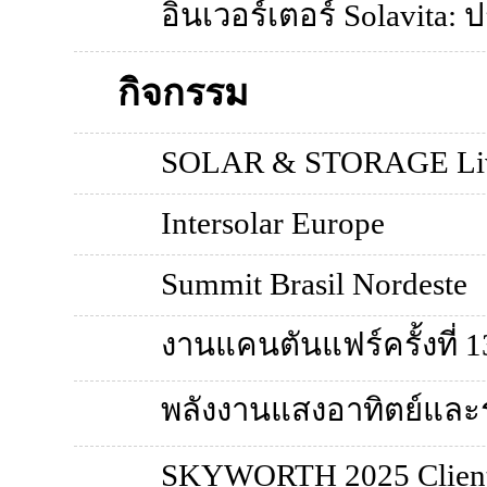
อินเวอร์เตอร์ Solavita: 
กิจกรรม
SOLAR & STORAGE Li
Intersolar Europe
Summit Brasil Nordeste
งานแคนตันแฟร์ครั้งที่ 1
พลังงานแสงอาทิตย์และ
SKYWORTH 2025 Client 