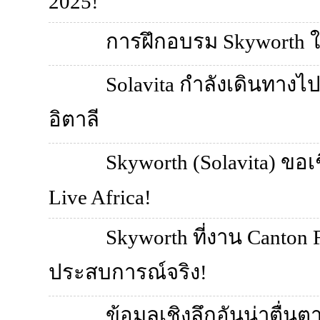
2025!
การฝึกอบรม Skyworth ในป
Solavita กำลังเดินทางไป
อิตาลี
Skyworth (Solavita) ขอเ
Live Africa!
Skyworth ที่งาน Canton
ประสบการณ์จริง!
ข้อมูลเชิงลึกอันน่าตื่