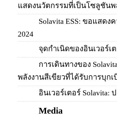
แสดงนวัตกรรมที่เป็นโซลูชัน
Solavita ESS: ขอแสดง
2024
จุดกำเนิดของอินเวอร์เตอ
การเดินทางของ Solavita
พลังงานสีเขียวที่ได้รับการบุกเบ
อินเวอร์เตอร์ Solavita: ป
Media