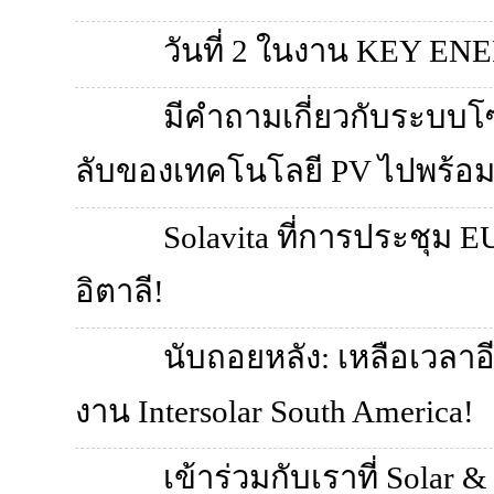
วันที่ 2 ในงาน KEY EN
มีคำถามเกี่ยวกับระบบโ
ลับของเทคโนโลยี PV ไปพร้อมก
Solavita ที่การประชุม
อิตาลี!
นับถอยหลัง: เหลือเวลาอี
งาน Intersolar South America!
เข้าร่วมกับเราที่ Solar 