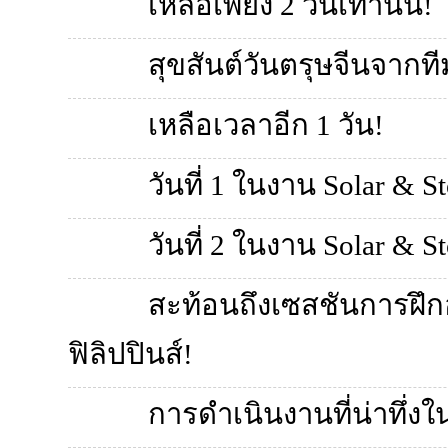
เหลือเพียง 2 วันเท่านั้น!
สุขสันต์วันตรุษจีนจากที
เหลือเวลาอีก 1 วัน!
วันที่ 1 ในงาน Solar & St
วันที่ 2 ในงาน Solar & St
สะท้อนถึงเซสชันการฝึ
ฟิลิปปินส์!
การดำเนินงานที่น่าทึ่ง